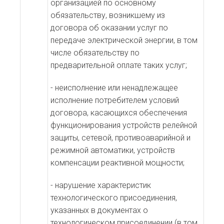
организацией по основному
обязательству, возникшему из
договора об оказании услуг по
передаче электрической энергии, в том
числе обязательству по
предварительной оплате таких услуг;
- неисполнение или ненадлежащее
исполнение потребителем условий
договора, касающихся обеспечения
функционирования устройств релейной
защиты, сетевой, противоаварийной и
режимной автоматики, устройств
компенсации реактивной мощности;
- нарушение характеристик
технологического присоединения,
указанных в документах о
технологическом присоединении (в том