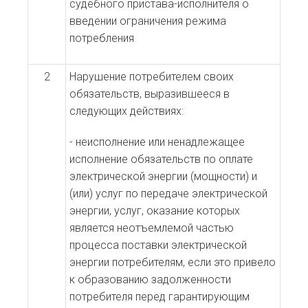
судебного пристава-исполнителя о
введении ограничения режима
потребления
2
Нарушение потребителем своих
обязательств, выразившееся в
следующих действиях:
- неисполнение или ненадлежащее
исполнение обязательств по оплате
электрической энергии (мощности) и
(или) услуг по передаче электрической
энергии, услуг, оказание которых
является неотъемлемой частью
процесса поставки электрической
энергии потребителям, если это привело
к образованию задолженности
потребителя перед гарантирующим