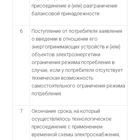
присоединение и (или) разграничение
балансовой принадлежности
6
Поступление от потребителя заявления
о введении в отношении его
энергопринимающих устройств и (или)
объектов электроэнергетики
ограничения режима потребления в
случае, если у потребителя отсутствует
техническая возможность
самостоятельного ограничения режима
потребления
7
Окончание срока, на который
осуществлялось технологическое
присоединение с применением
временной схемы электроснабжения,