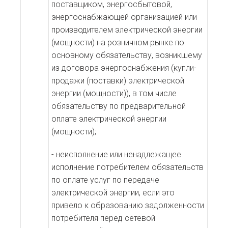
поставщиком, энергосбытовой,
энергоснабжающей организацией или
производителем электрической энергии
(мощности) на розничном рынке по
основному обязательству, возникшему
из договора энергоснабжения (купли-
продажи (поставки) электрической
энергии (мощности)), в том числе
обязательству по предварительной
оплате электрической энергии
(мощности);
- неисполнение или ненадлежащее
исполнение потребителем обязательств
по оплате услуг по передаче
электрической энергии, если это
привело к образованию задолженности
потребителя перед сетевой