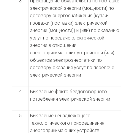
3
Прекращение обязательств по поставке
электрической энергии (мощности) по
договору энергоснабжения (купли-
продажи (поставки) электрической
энергии (мощности)) и (или) по оказанию
услуг по передаче электрической
энергии в отношении
энергопринимающих устройств и (или)
объектов электроэнергетики по
договору оказания услуг по передаче
электрической энергии
4
Выявление факта бездоговорного
потребления электрической энергии
5
Выявление ненадлежащего
технологического присоединения
энергопринимающих устройств