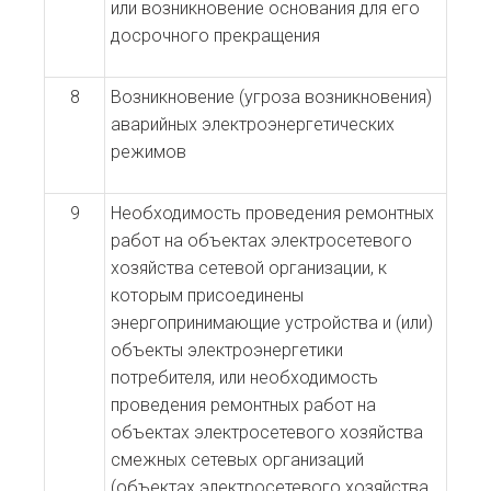
или возникновение основания для его
досрочного прекращения
8
Возникновение (угроза возникновения)
аварийных электроэнергетических
режимов
9
Необходимость проведения ремонтных
работ на объектах электросетевого
хозяйства сетевой организации, к
которым присоединены
энергопринимающие устройства и (или)
объекты электроэнергетики
потребителя, или необходимость
проведения ремонтных работ на
объектах электросетевого хозяйства
смежных сетевых организаций
(объектах электросетевого хозяйства