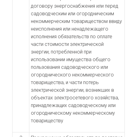
договору энергоснабжения или перед
садоводческим или огородническим
некоммерческим товариществом ввиду
неисполнения или ненадлежащего
исполнения обязательств по оплате
части стоимости электрической
энергии, потребленной при
использовании имущества общего
пользования садоводческого или
огороднического некоммерческого
товарищества, и части потерь
электрической энергии, возникших в
объектах электросетевого хозяйства,
принадлежащих садоводческому или
огородническому некоммерческому
товариществу