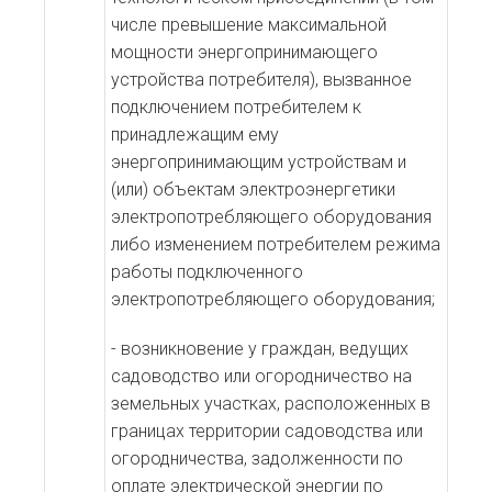
числе превышение максимальной
мощности энергопринимающего
устройства потребителя), вызванное
подключением потребителем к
принадлежащим ему
энергопринимающим устройствам и
(или) объектам электроэнергетики
электропотребляющего
оборудования
либо изменением потребителем режима
работы подключенного
электропотребляющего
оборудования;
- возникновение у граждан, ведущих
садоводство или огородничество на
земельных участках, расположенных в
границах территории садоводства или
огородничества, задолженности по
оплате электрической энергии по