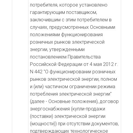
потребителя, которое установлено
гарантирующим поставщиком,
заключившим с этим потребителем в
случаях, предусмотренных
Основными
положениями
функционирования
розничных рынков электрической
энергии, утвержденными
постановлением Правительства
Российской Федерации от 4 мая 2012 г.
N 442 "О функционировании розничных
рынков электрической энергии, полном
и (или) частичном ограничении режима
потребления электрической энергии"
(далее - Основные положения), договор
энергоснабжения (купли-продажи
(поставки) электрической энергии
(мощности)) при отсутствии документов,
подтверждающих технологическое