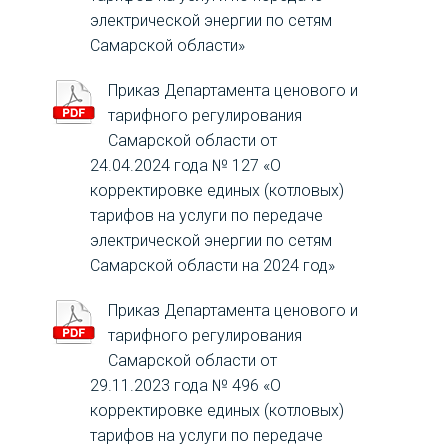
электрической энергии по сетям
Самарской области»
Приказ Департамента ценового и
тарифного регулирования
Самарской области от
24.04.2024 года № 127 «О
корректировке единых (котловых)
тарифов на услуги по передаче
электрической энергии по сетям
Самарской области на 2024 год»
Приказ Департамента ценового и
тарифного регулирования
Самарской области от
29.11.2023 года № 496 «О
корректировке единых (котловых)
тарифов на услуги по передаче