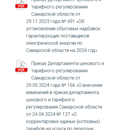
тарифного регулирования
Самарской области от
29.11.2023 года № 491 «Об
установлении сбытовых надбавок
гарантирующих поставщиков
электрической энергии по
Самарской области на 2024 год»
Приказ Департамента ценового и
тарифного регулирования
Самарской области от
29.05.2024 года № 166 «О внесении
изменений в приказ департамента
ценового и тарифного
регулирования Самарской области
от 24.04.2024 № 127 «О
корректировке единых (котловых)
тарифов на услуги по передаче