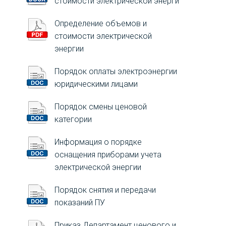
стоимости электрической энерги
Определение объемов и
стоимости электрической
энергии
Порядок оплаты электроэнергии
юридическими лицами
Порядок смены ценовой
категории
Информация о порядке
оснащения приборами учета
электрической энергии
Порядок снятия и передачи
показаний ПУ
Приказ Департамент ценового и