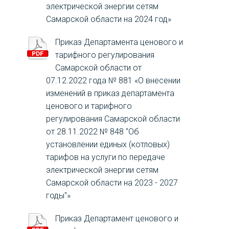
электрической энергии сетям
Самарской области на 2024 год»
Приказ Департамента ценового и
тарифного регулирования
Самарской области от
07.12.2022 года № 881 «О внесении
изменений в приказ департамента
ценового и тарифного
регулирования Самарской области
от 28.11.2022 № 848 "Об
установлении единых (котловых)
тарифов на услуги по передаче
электрической энергии сетям
Самарской области на 2023 - 2027
годы"»
Приказ Департамент ценового и