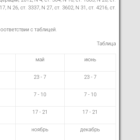
17, N 26, ст. 3337, N 27, ст. 3602, N 31, ст. 4216, ст.
соответствии с таблицей.
Таблица
май
июнь
23 - 7
23 - 7
7 - 10
7 - 10
17 - 21
17 - 21
ноябрь
декабрь