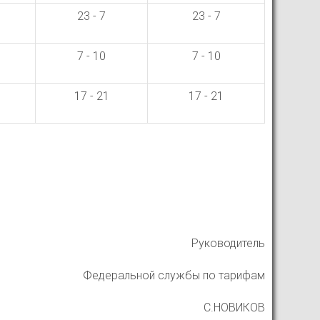
23 - 7
23 - 7
7 - 10
7 - 10
17 - 21
17 - 21
Руководитель
Федеральной службы по тарифам
С.НОВИКОВ