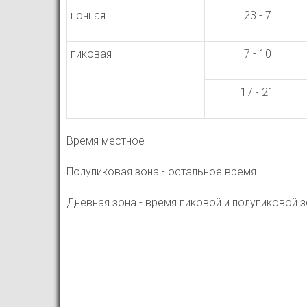
ночная
23 - 7
пиковая
7 - 10
17 - 21
Время местное
Полупиковая зона - остальное время
Дневная зона - время пиковой и полупиковой 